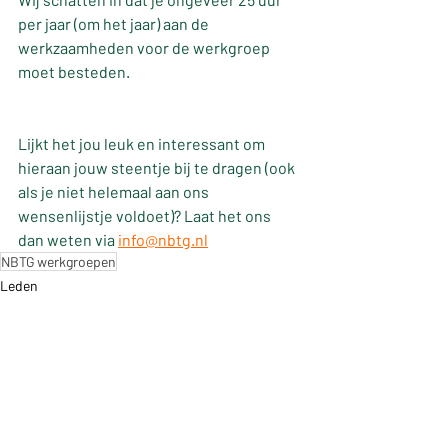
per jaar (om het jaar) aan de 
werkzaamheden voor de werkgroep 
moet besteden.
Lijkt het jou leuk en interessant om 
hieraan jouw steentje bij te dragen (ook 
als je niet helemaal aan ons 
wensenlijstje voldoet)? Laat het ons 
dan weten via 
info@nbtg.nl
NBTG werkgroepen
Leden
Nieuwsberichten