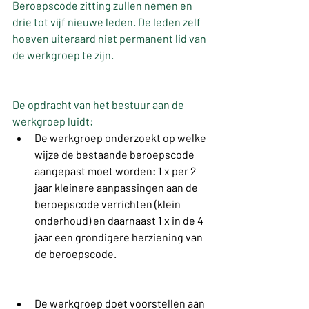
Beroepscode zitting zullen nemen en 
drie tot vijf nieuwe leden. De leden zelf 
hoeven uiteraard niet permanent lid van 
de werkgroep te zijn.
De opdracht van het bestuur aan de 
werkgroep luidt:
De werkgroep onderzoekt op welke 
wijze de bestaande beroepscode 
aangepast moet worden: 1 x per 2 
jaar kleinere aanpassingen aan de 
beroepscode verrichten (klein 
onderhoud) en daarnaast 1 x in de 4 
jaar een grondigere herziening van 
de beroepscode.
De werkgroep doet voorstellen aan 