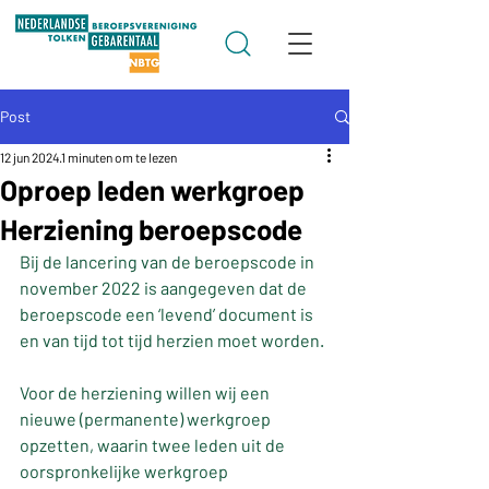
Post
12 jun 2024
1 minuten om te lezen
Oproep leden werkgroep
Herziening beroepscode
Bij de lancering van de beroepscode in 
november 2022 is aangegeven dat de 
beroepscode een ‘levend’ document is 
en van tijd tot tijd herzien moet worden.
Voor de herziening willen wij een 
nieuwe (permanente) werkgroep 
opzetten, waarin twee leden uit de 
oorspronkelijke werkgroep 