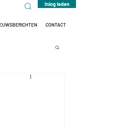
Inlog leden
IEUWSBERICHTEN
CONTACT