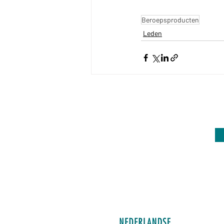
Beroepsproducten
Leden