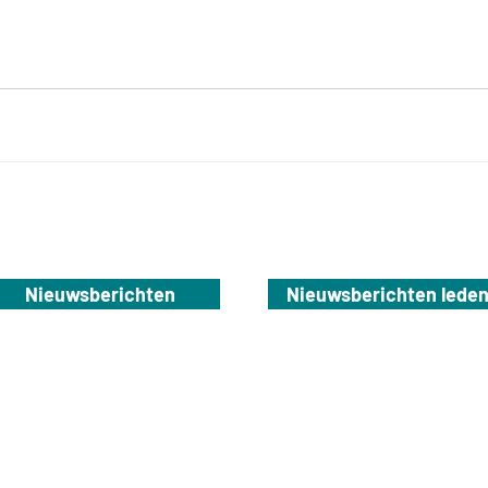
Nieuwsberichten
Nieuwsberichten lede
NBTG