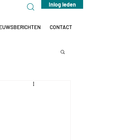
Inlog leden
IEUWSBERICHTEN
CONTACT