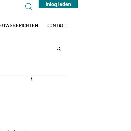
Inlog leden
IEUWSBERICHTEN
CONTACT