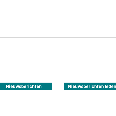
Nieuwsberichten
Nieuwsberichten lede