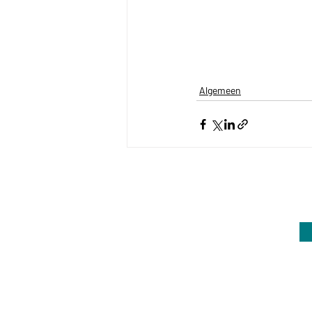
Algemeen