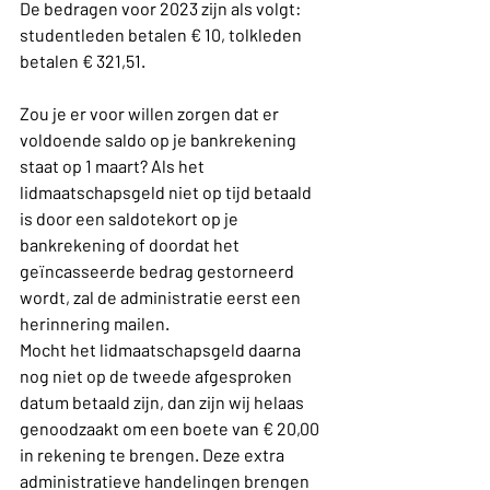
De bedragen voor 2023 zijn als volgt:
studentleden betalen € 10, tolkleden 
betalen € 321,51.
Zou je er voor willen zorgen dat er 
voldoende saldo op je bankrekening 
staat op 1 maart? Als het 
lidmaatschapsgeld niet op tijd betaald 
is door een saldotekort op je 
bankrekening of doordat het 
geïncasseerde bedrag gestorneerd 
wordt, zal de administratie eerst een 
herinnering mailen.
Mocht het lidmaatschapsgeld daarna 
nog niet op de tweede afgesproken 
datum betaald zijn, dan zijn wij helaas 
genoodzaakt om een boete van € 20,00 
in rekening te brengen. Deze extra 
administratieve handelingen brengen 