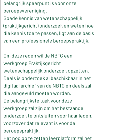
belangrijk speerpunt is voor onze 
beroepsvereniging.
Goede kennis van wetenschappelijk 
(praktijkgericht) onderzoek en weten hoe 
die kennis toe te passen, ligt aan de basis 
van een professionele beroepspraktijk.
Om deze reden wil de NBTG een 
werkgroep Praktijkgericht 
wetenschappelijk onderzoek opzetten.
Deels is onderzoek al beschikbaar in het 
digitaal archief van de NBTG en deels zal 
die aangevuld moeten worden.
De belangrijkste taak voor deze 
werkgroep zal zijn om het bestaande 
onderzoek te ontsluiten voor haar leden, 
voorzover dat relevant is voor de 
beroepspraktijk.
Het nog op te zetten leerplatform zal het 