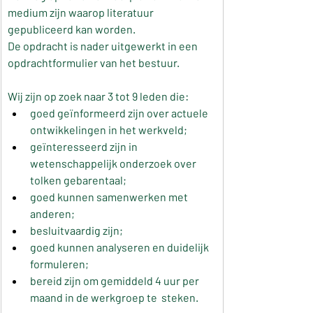
medium zijn waarop literatuur 
gepubliceerd kan worden.
De opdracht is nader uitgewerkt in een 
opdrachtformulier van het bestuur.
Wij zijn op zoek naar 3 tot 9 leden die:
goed geïnformeerd zijn over actuele 
ontwikkelingen in het werkveld;
geïnteresseerd zijn in 
wetenschappelijk onderzoek over 
tolken gebarentaal; 
goed kunnen samenwerken met 
anderen;
besluitvaardig zijn;
goed kunnen analyseren en duidelijk 
formuleren;
bereid zijn om gemiddeld 4 uur per 
maand in de werkgroep te  steken.