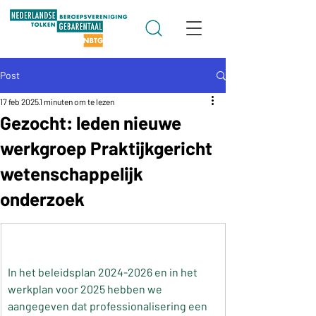
Post
17 feb 2025
1 minuten om te lezen
Gezocht: leden nieuwe
werkgroep Praktijkgericht
wetenschappelijk
onderzoek
In het beleidsplan 2024-2026 en in het 
werkplan voor 2025 hebben we 
aangegeven dat professionalisering een 