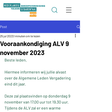
Post
25 jul 2023
1 minuten om te lezen
Vooraankondiging ALV 9
november 2023
Beste leden,
Hiermee informeren wij jullie alvast 
over de Algemene Leden Vergadering 
eind dit jaar.
Deze zal plaatsvinden op donderdag 9 
november van 17.00 uur tot 19.30 uur. 
Tijdens de ALV zal er een warme 