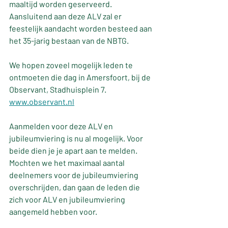
maaltijd worden geserveerd.
Aansluitend aan deze ALV zal er 
feestelijk aandacht worden besteed aan 
het 35-jarig bestaan van de NBTG.
We hopen zoveel mogelijk leden te 
ontmoeten die dag in Amersfoort, bij de 
Observant, Stadhuisplein 7.  
www.observant.nl
Aanmelden voor deze ALV en 
jubileumviering is nu al mogelijk. Voor 
beide dien je je apart aan te melden. 
Mochten we het maximaal aantal 
deelnemers voor de jubileumviering 
overschrijden, dan gaan de leden die 
zich voor ALV en jubileumviering 
aangemeld hebben voor.