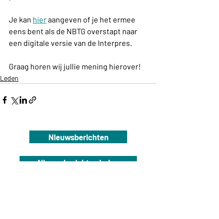
Je kan 
hier
 aangeven of je het ermee 
eens bent als de NBTG overstapt naar 
een digitale versie van de Interpres.
Graag horen wij jullie mening hierover!
Leden
Nieuwsberichten
Nieuwsberichten leden