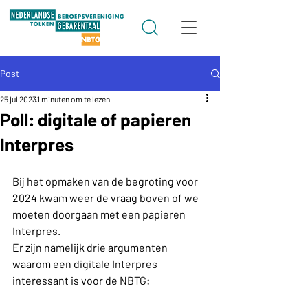
Post
25 jul 2023
1 minuten om te lezen
Poll: digitale of papieren
Interpres
Bij het opmaken van de begroting voor 
2024 kwam weer de vraag boven of we 
moeten doorgaan met een papieren 
Interpres.
Er zijn namelijk drie argumenten 
waarom een digitale Interpres 
interessant is voor de NBTG: