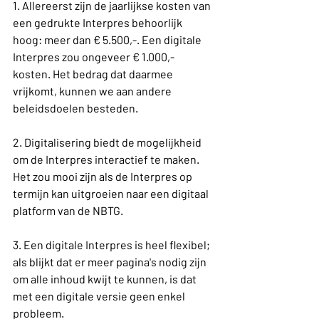
1. Allereerst zijn de jaarlijkse kosten van 
een gedrukte Interpres behoorlijk 
hoog: meer dan € 5.500,-. Een digitale 
Interpres zou ongeveer € 1.000,- 
kosten. Het bedrag dat daarmee 
vrijkomt, kunnen we aan andere 
beleidsdoelen besteden.
2. Digitalisering biedt de mogelijkheid 
om de Interpres interactief te maken. 
Het zou mooi zijn als de Interpres op 
termijn kan uitgroeien naar een digitaal 
platform van de NBTG.
3. Een digitale Interpres is heel flexibel; 
als blijkt dat er meer pagina's nodig zijn 
om alle inhoud kwijt te kunnen, is dat 
met een digitale versie geen enkel 
probleem.