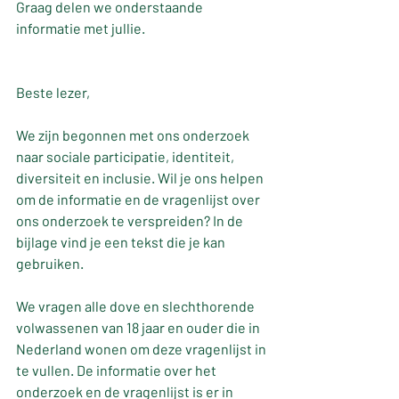
Graag delen we onderstaande 
informatie met jullie.
Beste lezer,
We zijn begonnen met ons onderzoek 
naar sociale participatie, identiteit, 
diversiteit en inclusie. Wil je ons helpen 
om de informatie en de vragenlijst over 
ons onderzoek te verspreiden? In de 
bijlage vind je een tekst die je kan 
gebruiken.
We vragen alle dove en slechthorende 
volwassenen van 18 jaar en ouder die in 
Nederland wonen om deze vragenlijst in 
te vullen. De informatie over het 
onderzoek en de vragenlijst is er in 