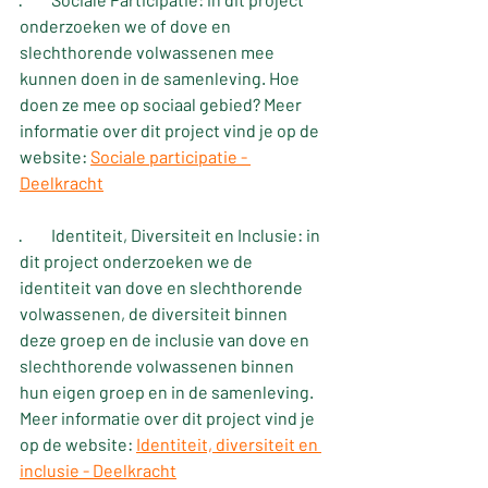
onderzoeken we of dove en 
slechthorende volwassenen mee 
kunnen doen in de samenleving. Hoe 
doen ze mee op sociaal gebied? Meer 
informatie over dit project vind je op de 
website: 
Sociale participatie - 
Deelkracht
·         Identiteit, Diversiteit en Inclusie: in 
dit project onderzoeken we de 
identiteit van dove en slechthorende 
volwassenen, de diversiteit binnen 
deze groep en de inclusie van dove en 
slechthorende volwassenen binnen 
hun eigen groep en in de samenleving. 
Meer informatie over dit project vind je 
op de website: 
Identiteit, diversiteit en 
inclusie - Deelkracht