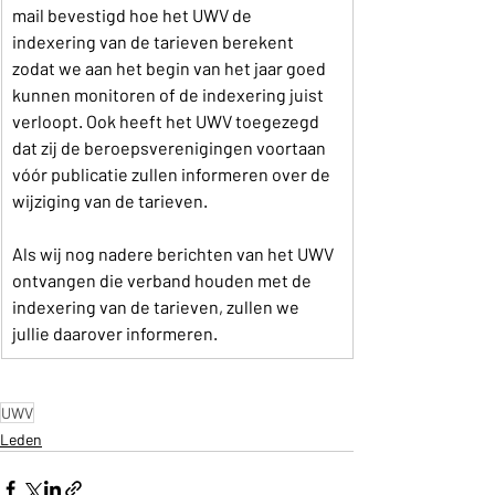
mail bevestigd hoe het UWV de 
indexering van de tarieven berekent 
zodat we aan het begin van het jaar goed 
kunnen monitoren of de indexering juist 
verloopt. Ook heeft het UWV toegezegd 
dat zij de beroepsverenigingen voortaan 
vóór publicatie zullen informeren over de 
wijziging van de tarieven.
Als wij nog nadere berichten van het UWV 
ontvangen die verband houden met de 
indexering van de tarieven, zullen we 
jullie daarover informeren.
UWV
Leden