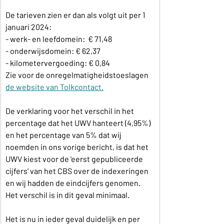
De tarieven zien er dan als volgt uit per 1 
januari 2024:
- werk- en leefdomein:  € 71,48
- onderwijsdomein: € 62,37
- kilometervergoeding: € 0,84
Zie voor de onregelmatigheidstoeslagen 
de website van Tolkcontact.
De verklaring voor het verschil in het 
percentage dat het UWV hanteert (4,95%) 
en het percentage van 5% dat wij 
noemden in ons vorige bericht, is dat het 
UWV kiest voor de 'eerst gepubliceerde 
cijfers' van het CBS over de indexeringen 
en wij hadden de eindcijfers genomen. 
Het verschil is in dit geval minimaal.
Het is nu in ieder geval duidelijk en per 