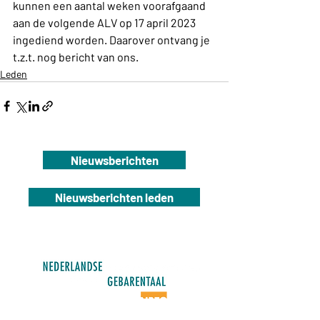
kunnen een aantal weken voorafgaand 
aan de volgende ALV op 17 april 2023 
ingediend worden. Daarover ontvang je 
t.z.t. nog bericht van ons.
Leden
Nieuwsberichten
Nieuwsberichten leden