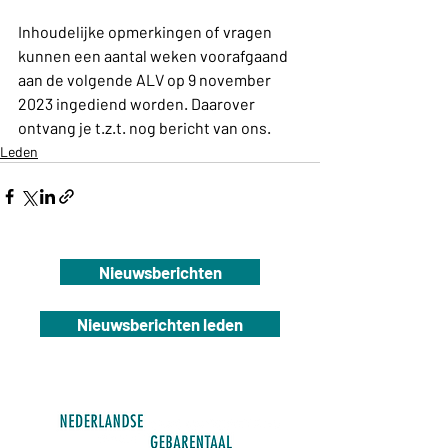
Inhoudelijke opmerkingen of vragen 
kunnen een aantal weken voorafgaand 
aan de volgende ALV op 9 november 
2023 ingediend worden. Daarover 
ontvang je t.z.t. nog bericht van ons.
Leden
Nieuwsberichten
Nieuwsberichten leden