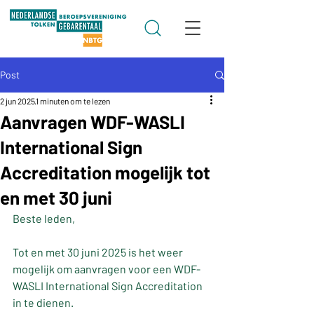
Post
2 jun 2025
1 minuten om te lezen
Aanvragen WDF-WASLI
International Sign
Accreditation mogelijk tot
en met 30 juni
Beste leden,
Tot en met 30 juni 2025 is het weer 
mogelijk om aanvragen voor een WDF-
WASLI International Sign Accreditation 
in te dienen.