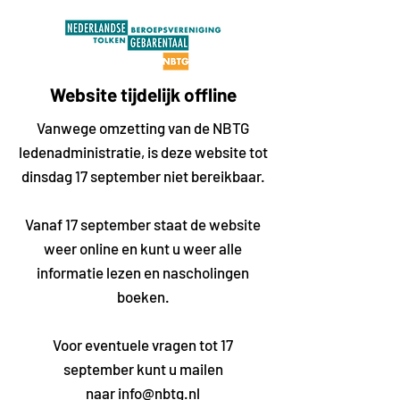
Website tijdelijk offline
Vanwege omzetting van de NBTG
ledenadministratie, is deze website tot
dinsdag 17 september niet bereikbaar.
Vanaf 17 september staat de website
weer online en kunt u weer alle
informatie lezen en nascholingen
boeken.
Voor eventuele vragen tot 17
september kunt u mailen
naar
info@nbtg.nl