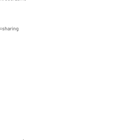
=sharing