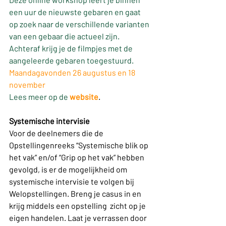
een uur de nieuwste gebaren en gaat 
op zoek naar de verschillende varianten 
van een gebaar die actueel zijn. 
Achteraf krijg je de filmpjes met de 
aangeleerde gebaren toegestuurd.
Maandagavonden 26 augustus en 18 
november
Lees meer op de 
website
.
Systemische intervisie
Voor de deelnemers die de 
Opstellingenreeks “Systemische blik op 
het vak” en/of “Grip op het vak” hebben 
gevolgd, is er de mogelijkheid om 
systemische intervisie te volgen bij 
Welopstellingen. Breng je casus in en  
krijg middels een opstelling  zicht op je 
eigen handelen. Laat je verrassen door 