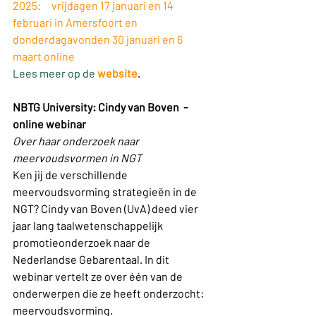
2025:     vrijdagen 17 januari en 14 
februari in Amersfoort en
donderdagavonden 30 januari en 6 
maart online
Lees meer op de 
website
.
NBTG University: Cindy van Boven  -  
online webinar
Over haar onderzoek naar 
meervoudsvormen in NGT
Ken jij de verschillende 
meervoudsvorming strategieën in de 
NGT? Cindy van Boven (UvA) deed vier 
jaar lang taalwetenschappelijk 
promotieonderzoek naar de 
Nederlandse Gebarentaal. In dit 
webinar vertelt ze over één van de 
onderwerpen die ze heeft onderzocht: 
meervoudsvorming.