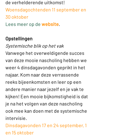
de verhelderende uitkomst!
Woensdagochtenden 11 september en 
30 oktober
Lees meer op de 
website
.
Opstellingen 
Systemische blik op het vak
Vanwege het overweldigende succes 
van deze mooie nascholing hebben we 
weer 4 dinsdagavonden geprikt in het 
najaar. Kom naar deze verrassende 
reeks bijeenkomsten en leer op een 
andere manier naar jezelf en je vak te 
kijken! Een mooie bijkomstigheid is dat 
je na het volgen van deze nascholing 
ook mee kan doen met de systemische 
intervisie.
Dinsdagavonden 17 en 24 september, 1 
en 15 oktober