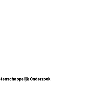
etenschappelijk Onderzoek