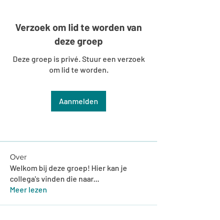
Verzoek om lid te worden van
deze groep
Deze groep is privé. Stuur een verzoek
om lid te worden.
Aanmelden
Over
Welkom bij deze groep! Hier kan je
collega's vinden die naar
...
Meer lezen